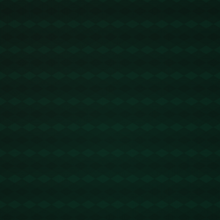
没有更多文章
没有更多文章
没有更多文章
没有更多文章