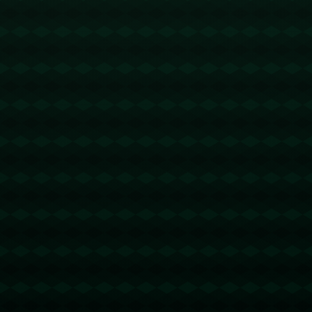
案例展示
CASE
没有更多文章
没有更多文章